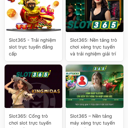
Đa dạng trò chơi và kèo cược
An toàn, bảo mật và uy tín
Cách cược thể thao và quản lý ngân sách
Đăng ký, thanh toán và rút tiền
Cược có trách nhiệm và tuân thủ
Slot365 - Trải nghiệm
Slot365: Nền tảng trò
Kết luận
slot trực tuyến đẳng
chơi xèng trực tuyến
cấp
và trải nghiệm giải trí
Slot365 và The Thao: Tổng quan về
nền tảng
Slot365 hiện diện như một hệ sinh thái cá cược
tích hợp cho người chơi yêu thích thể thao và
casino. Nền tảng này mang đến sự thuận tiện
khi bạn có thể tham gia trò chơi giải trí và đặt
cược thể thao trong cùng một tài khoản, tiết
Slot365: Cổng trò
Slot365 – Nền tảng
kiệm thời gian và tăng khả năng kiềm chế chi
chơi slot trực tuyến
máy xèng trực tuyến
tiêu.