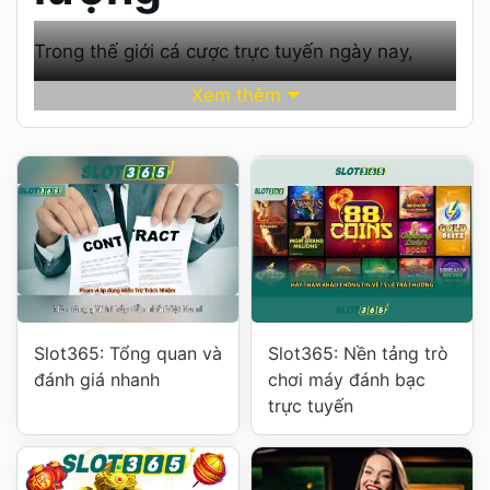
Trong thế giới cá cược trực tuyến ngày nay,
slot365 nổi lên như một nền tảng tích hợp lợi
Xem thêm
ích cho cả người chơi yêu thích casino và đam
mê thể thao. Nền tảng này không chỉ cung cấp
các trò chơi phổ biến như máy slot, baccarat và
roulette mà còn mở rộng sang cược thể thao với
nhiều môn và kèo khác nhau. Bài viết này đi
sâu phân tích cách slot365 có thể tối ưu hóa
chiến lược cược theo the thao, đồng thời đảm
bảo an toàn giao dịch, minh bạch tỷ lệ và quản
lý tài sản hiệu quả để đạt được trải nghiệm giải
Slot365: Tổng quan và
Slot365: Nền tảng trò
trí và cơ hội thắng cược cao.
đánh giá nhanh
chơi máy đánh bạc
trực tuyến
Mục lục
Slot365 và The Thao: Tổng quan