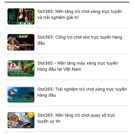
Slot365: Nền tảng trò chơi xèng trực tuyến
và trải nghiệm giải trí
Slot365: Cổng trò chơi slot trực tuyến hàng
đầu
Slot365 – Nền tảng máy xèng trực tuyến
hàng đầu tại Việt Nam
Slot365: Trải nghiệm trò chơi xèng trực tuyến
hàng đầu
Slot365: Nền tảng trò chơi quay số trực
tuyến uy tín