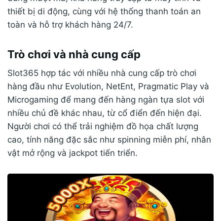
thiết bị di động, cùng với hệ thống thanh toán an
toàn và hỗ trợ khách hàng 24/7.
Trò chơi và nhà cung cấp
Slot365 hợp tác với nhiều nhà cung cấp trò chơi
hàng đầu như Evolution, NetEnt, Pragmatic Play và
Microgaming để mang đến hàng ngàn tựa slot với
nhiều chủ đề khác nhau, từ cổ điển đến hiện đại.
Người chơi có thể trải nghiệm đồ họa chất lượng
cao, tính năng đặc sắc như spinning miễn phí, nhân
vật mở rộng và jackpot tiến triển.