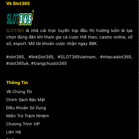
Về Slot365
SLOT365
là nhà cái trực tuyến top đầu thị trường luôn là lựa
chọn đúng đắn khi tham gia cá cược thể thao, casino online, xổ
số, esport. Mở tài khoản cược nhận ngay 88K.
#slot365, #linkSlot365, #SLOT365vietnam, #nhacaislot365,
#slot365uk, #trangchuslot365
Thông Tin
Về Chúng Tôi
Chính Sách Bảo Mật
Điều Khoản Sử Dụng
Miễn Trừ Trách Nhiệm
Chương Trình VIP
Liên Hệ