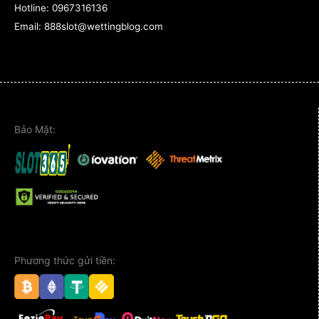
Hotline:
0967316136
Email: 888slot@wettingblog.com
Bảo Mật:
Phương thức gửi tiền: