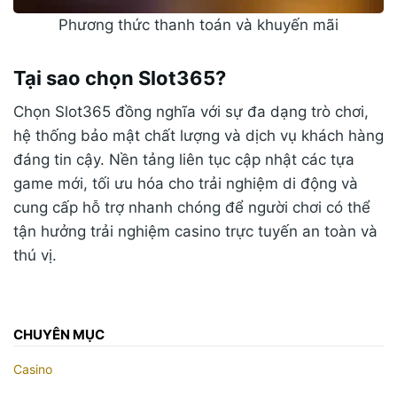
Phương thức thanh toán và khuyến mãi
Tại sao chọn Slot365?
Chọn Slot365 đồng nghĩa với sự đa dạng trò chơi,
hệ thống bảo mật chất lượng và dịch vụ khách hàng
đáng tin cậy. Nền tảng liên tục cập nhật các tựa
game mới, tối ưu hóa cho trải nghiệm di động và
cung cấp hỗ trợ nhanh chóng để người chơi có thể
tận hưởng trải nghiệm casino trực tuyến an toàn và
thú vị.
CHUYÊN MỤC
Casino