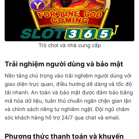
Trò chơi và nhà cung cấp
Trải nghiệm người dùng và bảo mật
Nền tảng chú trọng vào trải nghiệm người dùng với
giao diện trực quan, điều hướng dễ dàng và tốc độ
tải nhanh. An toàn và bảo mật được đảm bảo bằng
mã hóa dữ liệu, tuân thủ chuẩn ngăn chặn gian lận
và chính sách riêng tư nghiêm ngặt. Đội ngũ chăm
sóc khách hàng hỗ trợ 24/7 qua chat và email.
Phương thức thanh toán và khuyến