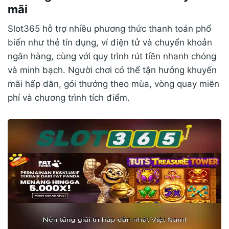
mãi
Slot365 hỗ trợ nhiều phương thức thanh toán phổ
biến như thẻ tín dụng, ví điện tử và chuyển khoản
ngân hàng, cùng với quy trình rút tiền nhanh chóng
và minh bạch. Người chơi có thể tận hưởng khuyến
mãi hấp dẫn, gói thưởng theo mùa, vòng quay miễn
phí và chương trình tích điểm.