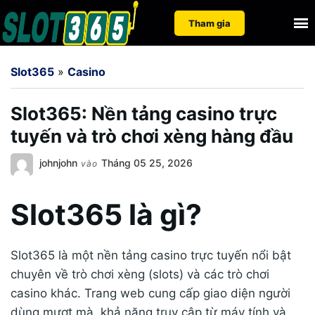
Nhảy
Tìm
Tham gia
đến
kiếm
nội
cho:
Slot365
»
Casino
dung
Slot365: Nền tảng casino trực
tuyến và trò chơi xèng hàng đầu
johnjohn
Tháng 05 25, 2026
vào
Slot365 là gì?
Slot365 là một nền tảng casino trực tuyến nổi bật
chuyên về trò chơi xèng (slots) và các trò chơi
casino khác. Trang web cung cấp giao diện người
dùng mượt mà, khả năng truy cập từ máy tính và