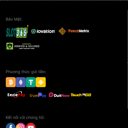
Bảo Mật:
Phương thức gửi tiền:
Kết nối với chúng tôi: