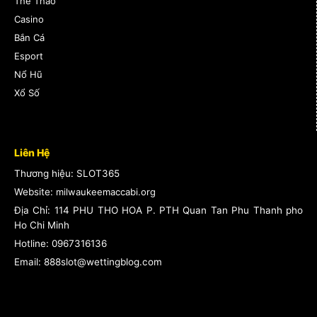
Thể Thao
Casino
Bắn Cá
Esport
Nổ Hũ
Xổ Số
Liên Hệ
Thương hiệu: SLOT365
Website:
milwaukeemaccabi.org
Địa Chỉ:
114 PHU THO HOA P. PTH Quan Tan Phu Thanh pho
Ho Chi Minh
Hotline:
0967316136
Email: 888slot@wettingblog.com