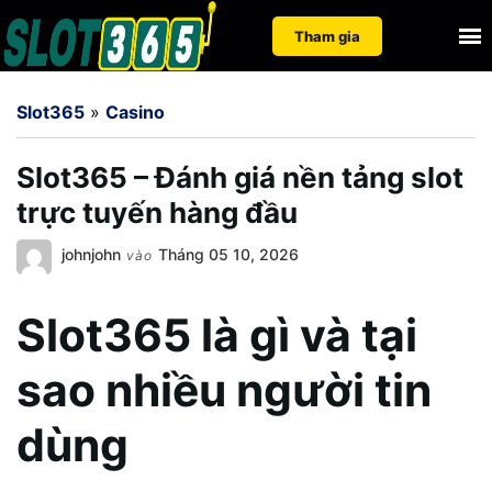
Nhảy
Tìm
Tham gia
đến
kiếm
nội
cho:
Slot365
»
Casino
dung
Slot365 – Đánh giá nền tảng slot
trực tuyến hàng đầu
johnjohn
Tháng 05 10, 2026
vào
Slot365 là gì và tại
sao nhiều người tin
dùng