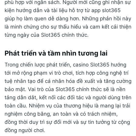
phù hợp với ngân sách. Người mới cũng ghi nhận sự
kiện hướng dẫn và tài liệu hỗ trợ từ app slot365
giúp họ làm quen dễ dàng hơn. Những phản hồi này
là minh chứng cho sự thấu hiểu và cam kết cải thiện
từng ngày của Slot365 chính thức.
Phát triển và tầm nhìn tương lai
Trong chiến lược phát triển, casino Slot365 hướng
tới mở rộng phạm vi trò chơi, tích hợp công nghệ trí
tuệ nhân tạo để cá nhân hóa đề xuất và tăng cường
bảo mật. Vai trò của Slot365 chính thức sẽ là nền
tảng dẫn dắt, kết nối các đối tác và người dùng trên
toàn cầu. Nhiệm vụ của thương hiệu là mang lại trải
nghiệm công bằng, an toàn và có trách nhiệm,
đồng thời duy trì sự đổi mới và sự tin tưởng từ cộng
đồng người chơi.