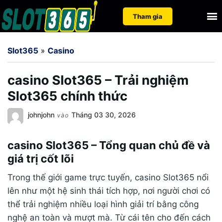
Nhảy
Tìm
Tham gia
đến
kiếm
nội
cho:
Slot365
»
Casino
dung
casino Slot365 – Trải nghiệm
Slot365 chính thức
johnjohn
Tháng 03 30, 2026
vào
casino Slot365 – Tổng quan chủ đề và
giá trị cốt lõi
Trong thế giới game trực tuyến, casino Slot365 nổi
lên như một hệ sinh thái tích hợp, nơi người chơi có
thể trải nghiệm nhiều loại hình giải trí bằng công
nghệ an toàn và mượt mà. Từ cái tên cho đến cách