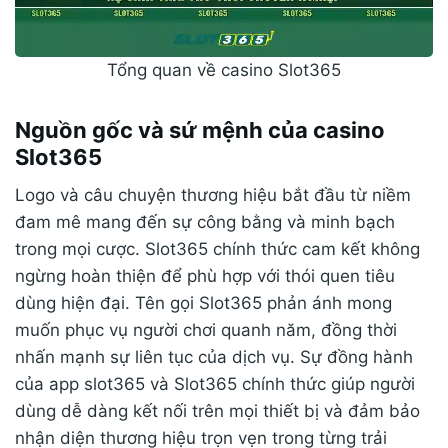
Tổng quan về casino Slot365
Nguồn gốc và sứ mệnh của casino
Slot365
Logo và câu chuyện thương hiệu bắt đầu từ niềm
đam mê mang đến sự công bằng và minh bạch
trong mọi cược. Slot365 chính thức cam kết không
ngừng hoàn thiện để phù hợp với thói quen tiêu
dùng hiện đại. Tên gọi Slot365 phản ánh mong
muốn phục vụ người chơi quanh năm, đồng thời
nhấn mạnh sự liên tục của dịch vụ. Sự đồng hành
của app slot365 và Slot365 chính thức giúp người
dùng dễ dàng kết nối trên mọi thiết bị và đảm bảo
nhận diện thương hiệu trọn vẹn trong từng trải