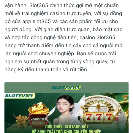
vận hành, Slot365 chính thức gợi mở một chuẩn
mới về trải nghiệm casino trực tuyến, với sự đồng
bộ của app slot365 và các sản phẩm tối ưu cho
người dùng. Với giao diện trực quan, bảo mật cao
và hợp tác công nghệ tiên tiến, casino Slot365
đang trở thành điểm đến tin cậy cho cả người mới
lẫn người chơi chuyên nghiệp. Bạn sẽ được trải
nghiệm sự nhất quán trong từng vòng quay, từ
đăng ký đến thanh toán và rút tiền.