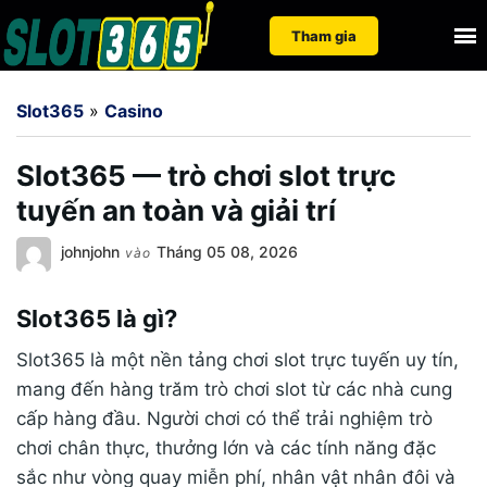
Nhảy
Tìm
Tham gia
đến
kiếm
nội
cho:
Slot365
»
Casino
dung
Slot365 — trò chơi slot trực
tuyến an toàn và giải trí
johnjohn
Tháng 05 08, 2026
vào
Slot365 là gì?
Slot365 là một nền tảng chơi slot trực tuyến uy tín,
mang đến hàng trăm trò chơi slot từ các nhà cung
cấp hàng đầu. Người chơi có thể trải nghiệm trò
chơi chân thực, thưởng lớn và các tính năng đặc
sắc như vòng quay miễn phí, nhân vật nhân đôi và