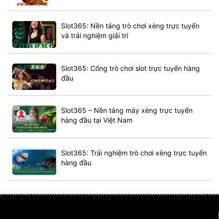
Slot365: Nền tảng trò chơi xèng trực tuyến
và trải nghiệm giải trí
Slot365: Cổng trò chơi slot trực tuyến hàng
đầu
Slot365 – Nền tảng máy xèng trực tuyến
hàng đầu tại Việt Nam
Slot365: Trải nghiệm trò chơi xèng trực tuyến
hàng đầu