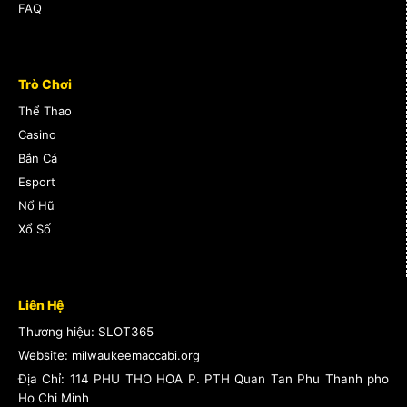
FAQ
Trò Chơi
Thể Thao
Casino
Bắn Cá
Esport
Nổ Hũ
Xổ Số
Liên Hệ
Thương hiệu: SLOT365
Website:
milwaukeemaccabi.org
Địa Chỉ:
114 PHU THO HOA P. PTH Quan Tan Phu Thanh pho
Ho Chi Minh