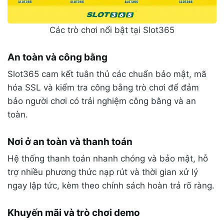
Các trò chơi nổi bật tại Slot365
An toàn và công bằng
Slot365 cam kết tuân thủ các chuẩn bảo mật, mã
hóa SSL và kiểm tra công bằng trò chơi để đảm
bảo người chơi có trải nghiệm công bằng và an
toàn.
Nơi ở an toàn và thanh toán
Hệ thống thanh toán nhanh chóng và bảo mật, hỗ
trợ nhiều phương thức nạp rút và thời gian xử lý
ngay lập tức, kèm theo chính sách hoàn trả rõ ràng.
Khuyến mãi và trò chơi demo