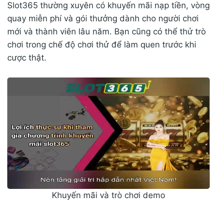
Slot365 thường xuyên có khuyến mãi nạp tiền, vòng
quay miễn phí và gói thưởng dành cho người chơi
mới và thành viên lâu năm. Bạn cũng có thể thử trò
chơi trong chế độ chơi thử để làm quen trước khi
cược thật.
Khuyến mãi và trò chơi demo