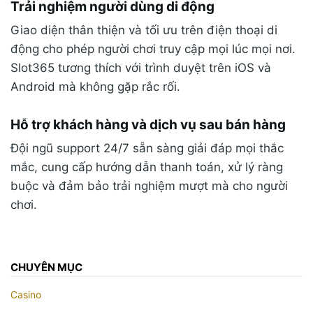
Trải nghiệm người dùng di động
Giao diện thân thiện và tối ưu trên điện thoại di
động cho phép người chơi truy cập mọi lúc mọi nơi.
Slot365 tương thích với trình duyệt trên iOS và
Android mà không gặp rắc rối.
Hỗ trợ khách hàng và dịch vụ sau bán hàng
Đội ngũ support 24/7 sẵn sàng giải đáp mọi thắc
mắc, cung cấp hướng dẫn thanh toán, xử lý ràng
buộc và đảm bảo trải nghiệm mượt mà cho người
chơi.
CHUYÊN MỤC
Casino