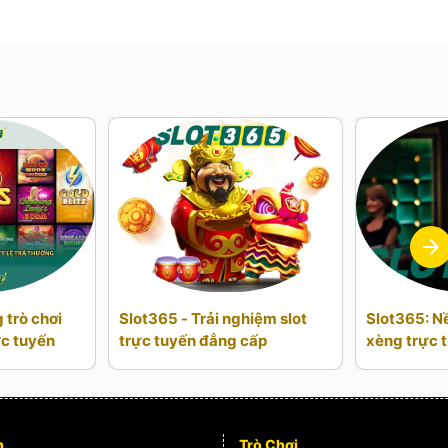
 trò chơi
Slot365 - Trải nghiệm slot
Slot365: Nề
c tuyến
trực tuyến đẳng cấp
xèng trực t
nghiệm giải
n
Trò Chơi