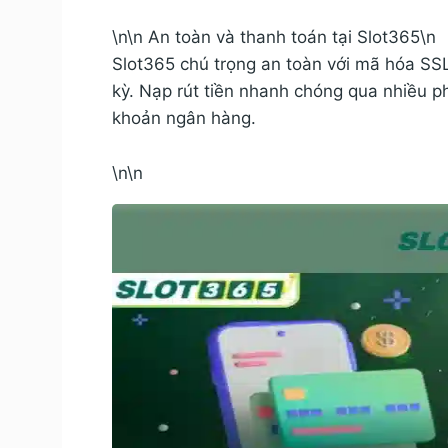
\n\n
An toàn và thanh toán tại Slot365
\n
Slot365 chú trọng an toàn với mã hóa SSL
kỳ. Nạp rút tiền nhanh chóng qua nhiều p
khoản ngân hàng.
\n\n