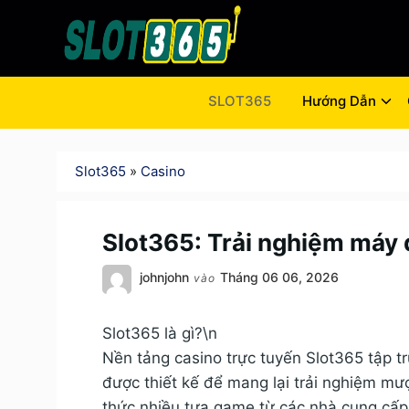
Nhảy
Tìm
đến
kiếm
nội
cho:
dung
SLOT365
Hướng Dẫn
Slot365
»
Casino
Slot365: Trải nghiệm máy 
johnjohn
Tháng 06 06, 2026
vào
Slot365 là gì?
\n
Nền tảng casino trực tuyến Slot365 tập t
được thiết kế để mang lại trải nghiệm mượ
thức nhiều tựa game từ các nhà cung cấp 