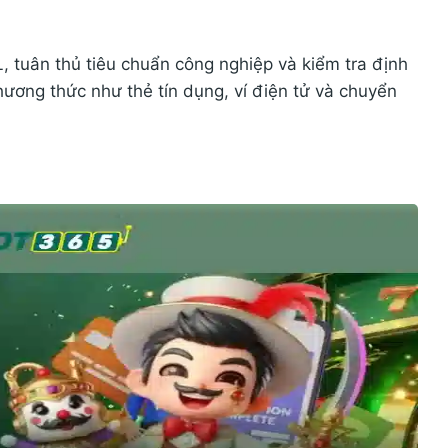
, tuân thủ tiêu chuẩn công nghiệp và kiểm tra định
hương thức như thẻ tín dụng, ví điện tử và chuyển