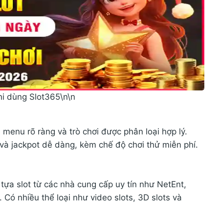
khi dùng Slot365\n\n
menu rõ ràng và trò chơi được phân loại hợp lý.
 và jackpot dễ dàng, kèm chế độ chơi thử miễn phí.
tựa slot từ các nhà cung cấp uy tín như NetEnt,
 Có nhiều thể loại như video slots, 3D slots và