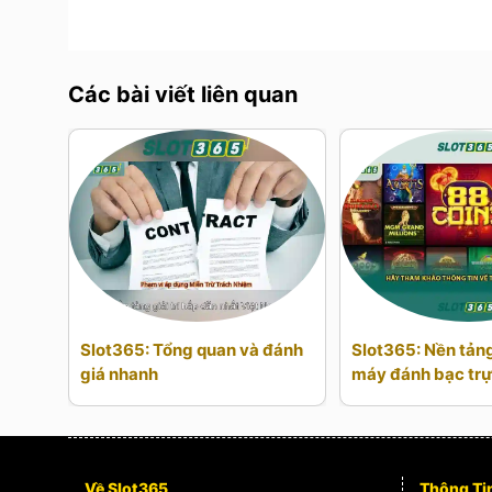
Các bài viết liên quan
Slot365: Tổng quan và đánh
Slot365: Nền tảng
giá nhanh
máy đánh bạc trự
Về Slot365
Thông Ti