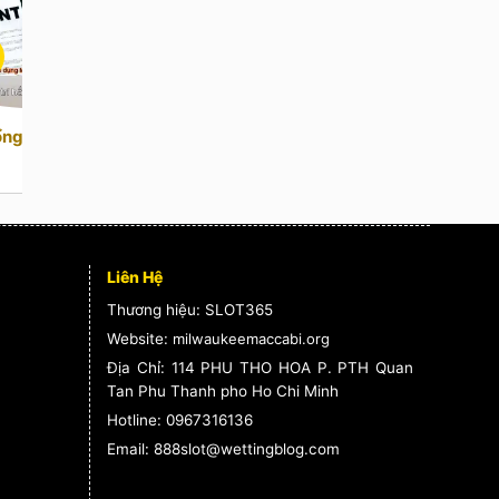
ổng quan và đánh
Slot365: Nền tảng trò chơi
Slot
máy đánh bạc trực tuyến
trực
Liên Hệ
Thương hiệu: SLOT365
Website:
milwaukeemaccabi.org
Địa Chỉ:
114 PHU THO HOA P. PTH Quan
Tan Phu Thanh pho Ho Chi Minh
Hotline:
0967316136
Email: 888slot@wettingblog.com