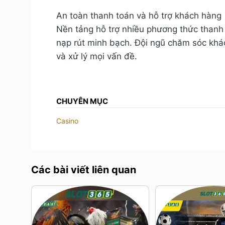
An toàn thanh toán và hỗ trợ khách hàng
Nền tảng hỗ trợ nhiều phương thức thanh
nạp rút minh bạch. Đội ngũ chăm sóc khác
và xử lý mọi vấn đề.
CHUYÊN MỤC
Casino
Các bài viết liên quan