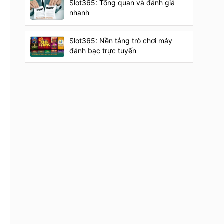
Slot365: Tổng quan và đánh giá
nhanh
Slot365: Nền tảng trò chơi máy
đánh bạc trực tuyến