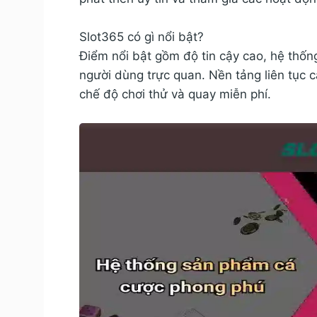
Slot365 có gì nổi bật?
Điểm nổi bật gồm độ tin cậy cao, hệ thốn
người dùng trực quan. Nền tảng liên tục 
chế độ chơi thử và quay miễn phí.