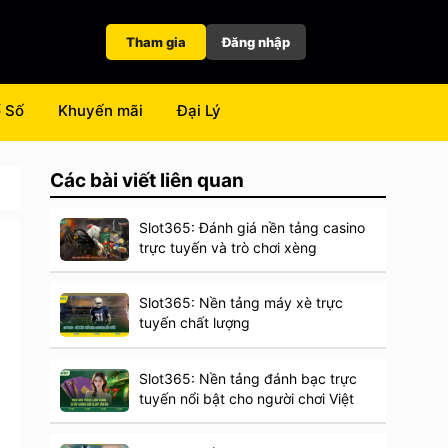
Tham gia
Đăng nhập
 Số
Khuyến mãi
Đại Lý
Các bài viết liên quan
Slot365: Đánh giá nền tảng casino
trực tuyến và trò chơi xèng
Slot365: Nền tảng máy xè trực
tuyến chất lượng
Slot365: Nền tảng đánh bạc trực
tuyến nổi bật cho người chơi Việt