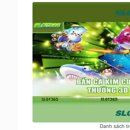
Danh sách tr