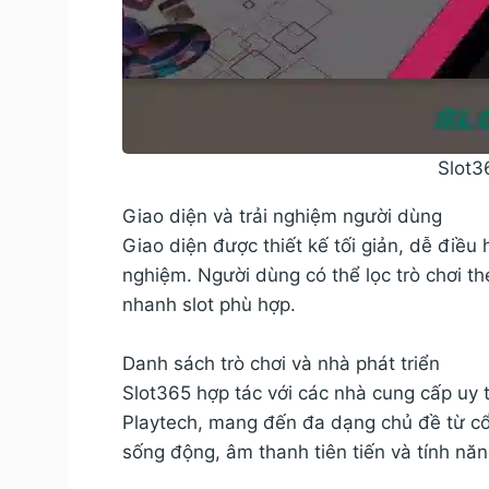
Slot3
Giao diện và trải nghiệm người dùng
Giao diện được thiết kế tối giản, dễ điều
nghiệm. Người dùng có thể lọc trò chơi th
nhanh slot phù hợp.
Danh sách trò chơi và nhà phát triển
Slot365 hợp tác với các nhà cung cấp uy 
Playtech, mang đến đa dạng chủ đề từ cổ 
sống động, âm thanh tiên tiến và tính nă