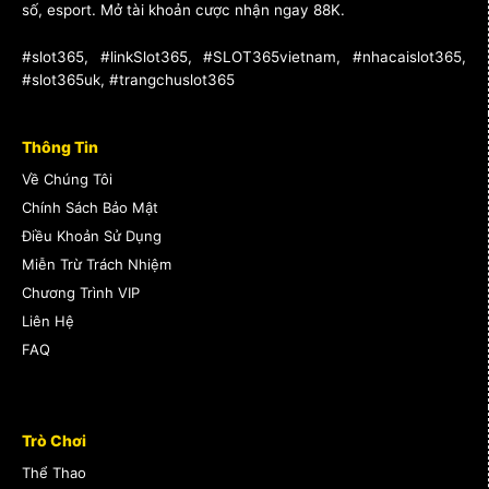
số, esport. Mở tài khoản cược nhận ngay 88K.
#slot365, #linkSlot365, #SLOT365vietnam, #nhacaislot365,
#slot365uk, #trangchuslot365
Thông Tin
Về Chúng Tôi
Chính Sách Bảo Mật
Điều Khoản Sử Dụng
Miễn Trừ Trách Nhiệm
Chương Trình VIP
Liên Hệ
FAQ
Trò Chơi
Thể Thao