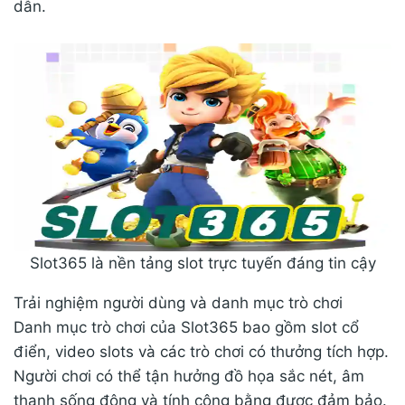
dẫn.
Slot365 là nền tảng slot trực tuyến đáng tin cậy
Trải nghiệm người dùng và danh mục trò chơi
Danh mục trò chơi của Slot365 bao gồm slot cổ
điển, video slots và các trò chơi có thưởng tích hợp.
Người chơi có thể tận hưởng đồ họa sắc nét, âm
thanh sống động và tính công bằng được đảm bảo.