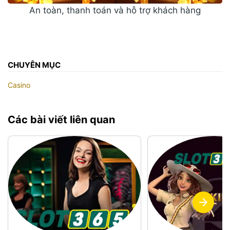
An toàn, thanh toán và hỗ trợ khách hàng
CHUYÊN MỤC
Casino
Các bài viết liên quan