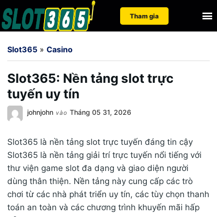
Nhảy
Tìm
Tham gia
đến
kiếm
nội
cho:
Slot365
»
Casino
dung
Slot365: Nền tảng slot trực
tuyến uy tín
johnjohn
Tháng 05 31, 2026
vào
Slot365 là nền tảng slot trực tuyến đáng tin cậy
Slot365 là nền tảng giải trí trực tuyến nổi tiếng với
thư viện game slot đa dạng và giao diện người
dùng thân thiện. Nền tảng này cung cấp các trò
chơi từ các nhà phát triển uy tín, các tùy chọn thanh
toán an toàn và các chương trình khuyến mãi hấp