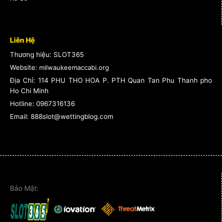
Liên Hệ
Thương hiệu: SLOT365
Website:
milwaukeemaccabi.org
Địa Chỉ:
114 PHU THO HOA P. PTH Quan Tan Phu Thanh pho
Ho Chi Minh
Hotline:
0967316136
Email: 888slot@wettingblog.com
Bảo Mật: