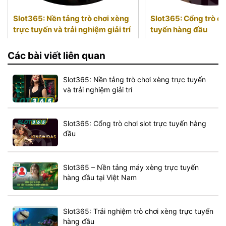
Slot365: Nền tảng trò chơi xèng
Slot365: Cổng trò chơ
trực tuyến và trải nghiệm giải trí
tuyến hàng đầu
Các bài viết liên quan
Slot365: Nền tảng trò chơi xèng trực tuyến
và trải nghiệm giải trí
Slot365: Cổng trò chơi slot trực tuyến hàng
đầu
Slot365 – Nền tảng máy xèng trực tuyến
hàng đầu tại Việt Nam
Slot365: Trải nghiệm trò chơi xèng trực tuyến
hàng đầu