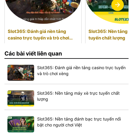
Slot365: Đánh giá nền tảng
Slot365: Nền tảng m
casino trực tuyến và trò chơi
tuyến chất lượng
xèng
Các bài viết liên quan
Slot365: Đánh giá nền tảng casino trực tuyến
và trò chơi xèng
Slot365: Nền tảng máy xè trực tuyến chất
lượng
Slot365: Nền tảng đánh bạc trực tuyến nổi
bật cho người chơi Việt