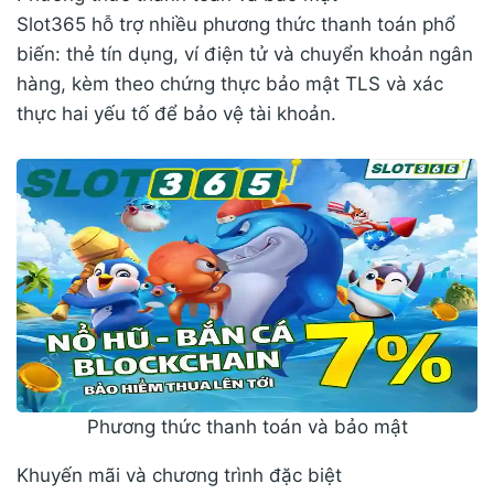
Slot365 hỗ trợ nhiều phương thức thanh toán phổ
biến: thẻ tín dụng, ví điện tử và chuyển khoản ngân
hàng, kèm theo chứng thực bảo mật TLS và xác
thực hai yếu tố để bảo vệ tài khoản.
Phương thức thanh toán và bảo mật
Khuyến mãi và chương trình đặc biệt