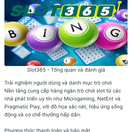
Slot365 - Tổng quan và đánh giá
Trải nghiệm người dùng và danh mục trò chơi
Nền tảng cung cấp hàng ngàn trò chơi slot từ các
nhà phát triển uy tín như Microgaming, NetEnt và
Pragmatic Play, với đồ họa sắc nét, hiệu ứng sống
động và cơ chế thưởng hấp dẫn.
Phương thức thanh toán và bảo mật